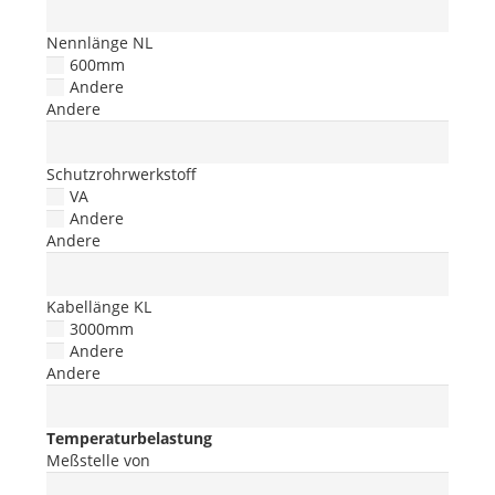
Nennlänge NL
600mm
Andere
Andere
Schutzrohrwerkstoff
VA
Andere
Andere
Kabellänge KL
3000mm
Andere
Andere
Temperaturbelastung
Meßstelle von