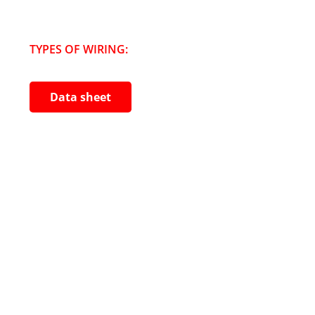
TYPES OF WIRING:
Data sheet