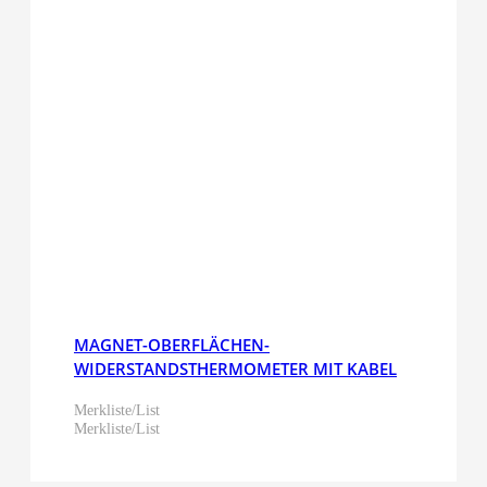
MAGNET-OBERFLÄCHEN-
WIDERSTANDSTHERMOMETER MIT KABEL
Merkliste/List
Merkliste/List