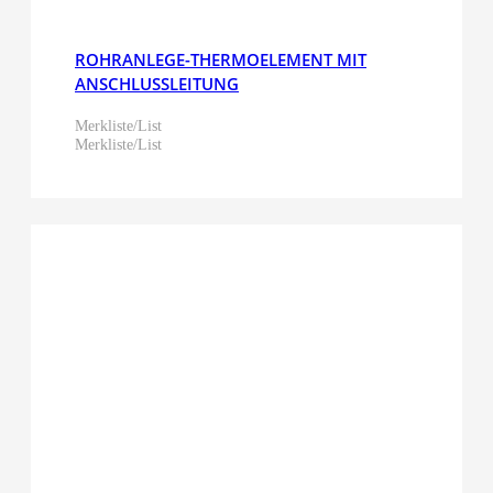
ROHRANLEGE-THERMOELEMENT MIT
ANSCHLUSSLEITUNG
Merkliste/List
Merkliste/List