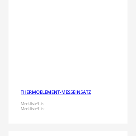
THERMOELEMENT-MESSEINSATZ
Merkliste/List
Merkliste/List