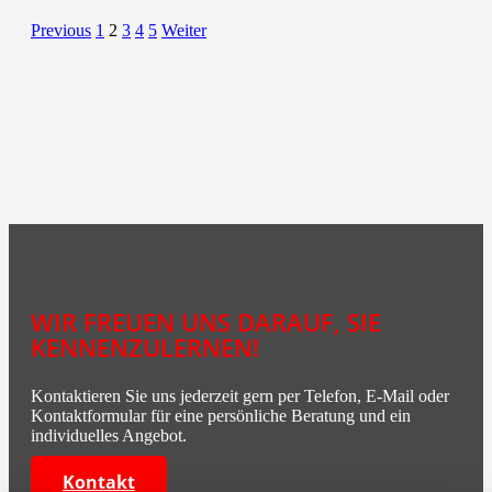
Previous
1
2
3
4
5
Weiter
WIR FREUEN UNS DARAUF, SIE
KENNENZULERNEN!
Kontaktieren Sie uns jederzeit gern per Telefon, E-Mail oder
Kontaktformular für eine persönliche Beratung und ein
individuelles Angebot.
Kontakt