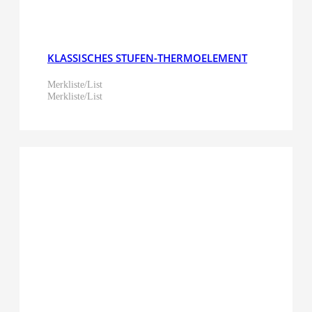
KLASSISCHES STUFEN-THERMOELEMENT
Merkliste/List
Merkliste/List