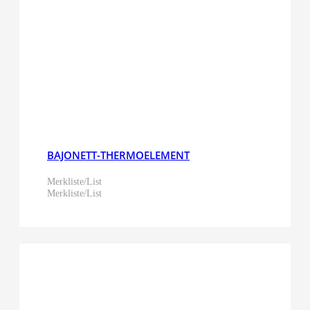
BAJONETT-THERMOELEMENT
Merkliste/List
Merkliste/List