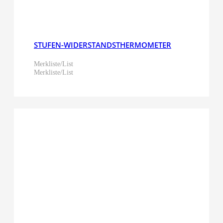
STUFEN-WIDERSTANDSTHERMOMETER
Merkliste/List
Merkliste/List