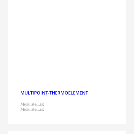
MULTIPOINT-THERMOELEMENT
Merkliste/List
Merkliste/List