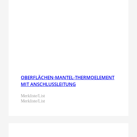
OBERFLÄCHEN-MANTEL-THERMOELEMENT
MIT ANSCHLUSSLEITUNG
Merkliste/List
Merkliste/List