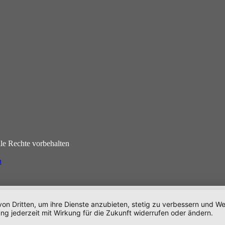
e Rechte vorbehalten
n
von Dritten, um ihre Dienste anzubieten, stetig zu verbessern und 
ng jederzeit mit Wirkung für die Zukunft widerrufen oder ändern.