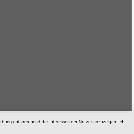
Werbung entsprechend der Interessen der Nutzer anzuzeigen. Ich