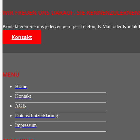
WIR FREUEN UNS DARAUF, SIE KENNENZULERNEN
Kontaktieren Sie uns jederzeit gern per Telefon, E-Mail oder Kontakt
Kontakt
MENÜ
Home
Kontakt
AGB
Datenschutzerklärung
Impressum