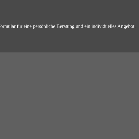
!
formular für eine persönliche Beratung und ein individuelles Angebot.