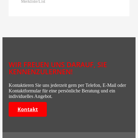
Merkliste/List
WIR FREUEN UNS DARAUF, SIE
KENNENZULERNEN!
Kontaktieren Sie uns jederzeit gern per Telefon, E-Mail oder
Kontaktformular für eine persönliche Beratung und ein
individuelles Angebot.
Kontakt