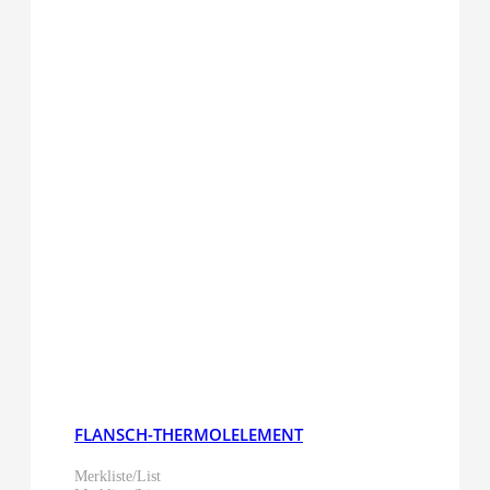
FLANSCH-THERMOLELEMENT
Merkliste/List