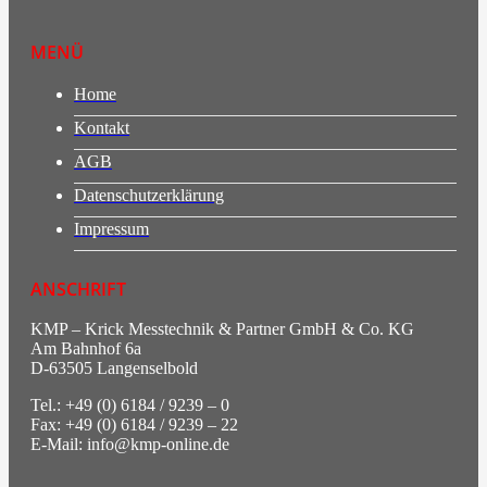
MENÜ
Home
Kontakt
AGB
Datenschutzerklärung
Impressum
ANSCHRIFT
KMP – Krick Messtechnik & Partner GmbH & Co. KG
Am Bahnhof 6a
D-63505 Langenselbold
Tel.: +49 (0) 6184 / 9239 – 0
Fax: +49 (0) 6184 / 9239 – 22
E-Mail: info@kmp-online.de