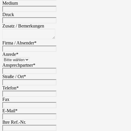
Medium
Druck
Zusatz / Bemerkungen
Firma / Absender
*
Anrede
*
Ansprechpartner
*
Straße / Ort
*
Telefon
*
Fax
E-Mail
*
Ihre Ref.-Nr.