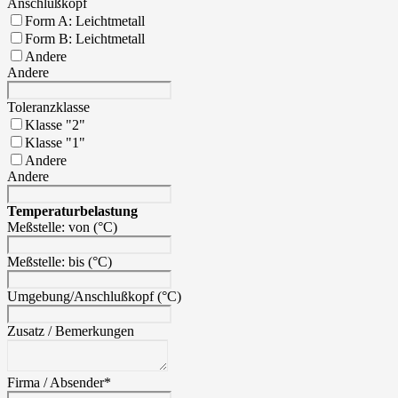
Anschlußkopf
Form A: Leichtmetall
Form B: Leichtmetall
Andere
Andere
Toleranzklasse
Klasse "2"
Klasse "1"
Andere
Andere
Temperaturbelastung
Meßstelle: von (°C)
Meßstelle: bis (°C)
Umgebung/Anschlußkopf (°C)
Zusatz / Bemerkungen
Firma / Absender
*