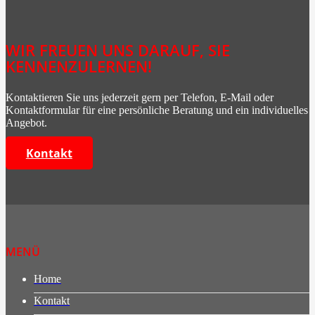
WIR FREUEN UNS DARAUF, SIE
KENNENZULERNEN!
Kontaktieren Sie uns jederzeit gern per Telefon, E-Mail oder
Kontaktformular für eine persönliche Beratung und ein individuelles
Angebot.
Kontakt
MENÜ
Home
Kontakt