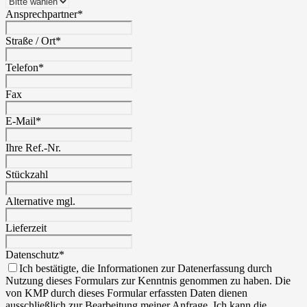
Ansprechpartner
*
Straße / Ort
*
Telefon
*
Fax
E-Mail
*
Ihre Ref.-Nr.
Stückzahl
Alternative mgl.
Lieferzeit
Datenschutz
*
Ich bestätigte, die Informationen zur Datenerfassung durch
Nutzung dieses Formulars zur Kenntnis genommen zu haben. Die
von KMP durch dieses Formular erfassten Daten dienen
ausschließlich zur Bearbeitung meiner Anfrage. Ich kann die