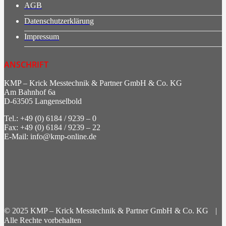
AGB
Datenschutzerklärung
Impressum
ANSCHRIFT
KMP – Krick Messtechnik & Partner GmbH & Co. KG
Am Bahnhof 6a
D-63505 Langenselbold
Tel.: +49 (0) 6184 / 9239 – 0
Fax: +49 (0) 6184 / 9239 – 22
E-Mail: info@kmp-online.de
© 2025 KMP – Krick Messtechnik & Partner GmbH & Co. KG |
Alle Rechte vorbehalten