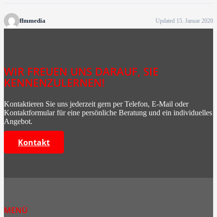
ffmmedia
Updated 15. Januar 2020
WIR FREUEN UNS DARAUF, SIE
KENNENZULERNEN!
Kontaktieren Sie uns jederzeit gern per Telefon, E-Mail oder
Kontaktformular für eine persönliche Beratung und ein individuelles
Angebot.
Kontakt
MENÜ