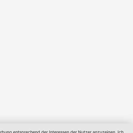
Werbung entsprechend der Interessen der Nutzer anzuzeigen. Ich