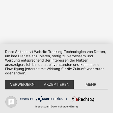
Diese Seite nutzt Website Tracking-Technologien von Dritten,
um ihre Dienste anzubieten, stetig zu verbessern und
Werbung entsprechend der Interessen der Nutzer
anzuzeigen. Ich bin damit einverstanden und kann meine
Einwilligung jederzeit mit Wirkung für die Zukunft widerrufen
oder ändern.
VERWEIGERN
AKZEPTIEREN
MEHR
Powered by
&
Impressum
|
Datenschutzerklärung